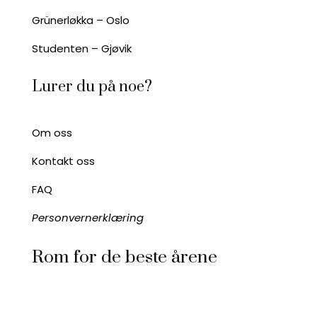
Grünerløkka – Oslo
Studenten – Gjøvik
Lurer du på noe?
Om oss
Kontakt oss
FAQ
Personvernerklæring
Rom for de beste årene