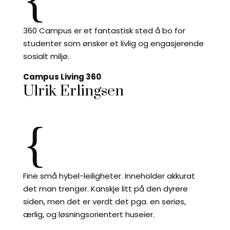
360 Campus er et fantastisk sted å bo for
studenter som ønsker et livlig og engasjerende
sosialt miljø.
Campus Living 360
Ulrik Erlingsen
{
Fine små hybel-leiligheter. Inneholder akkurat
det man trenger. Kanskje litt på den dyrere
siden, men det er verdt det pga. en seriøs,
ærlig, og løsningsorientert huseier.