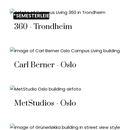
*SEMESTERLEIE
360 - Trondheim
Carl Berner - Oslo
MetStudios - Oslo