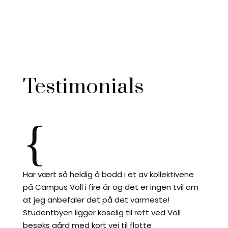
Testimonials
{
Har vært så heldig å bodd i et av kollektivene
på Campus Voll i fire år og det er ingen tvil om
at jeg anbefaler det på det varmeste!
Studentbyen ligger koselig til rett ved Voll
besøks gård med kort vei til flotte