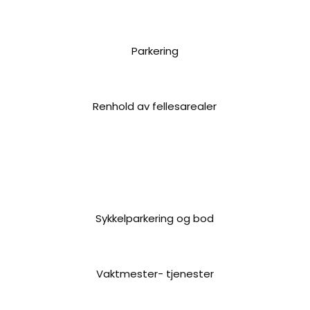
Parkering
Renhold av fellesarealer
Sykkelparkering og bod
Vaktmester- tjenester