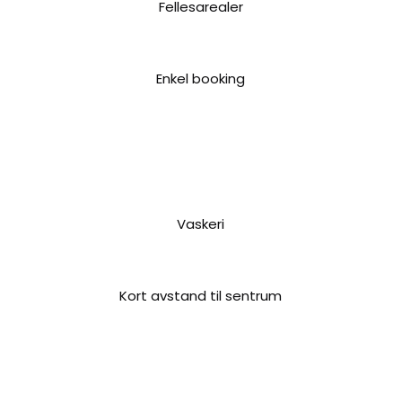
Fellesarealer
Enkel booking
Vaskeri
Kort avstand til sentrum