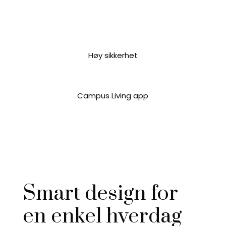
Høy sikkerhet
Campus Living app
Smart design for
en enkel hverdag