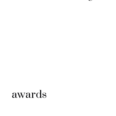
awards