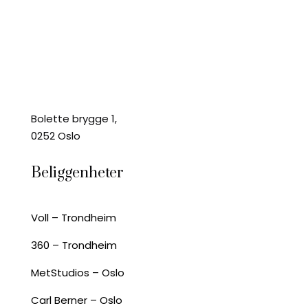
Bolette brygge 1,
0252 Oslo
Beliggenheter
Voll – Trondheim
360 – Trondheim
MetStudios – Oslo
Carl Berner – Oslo