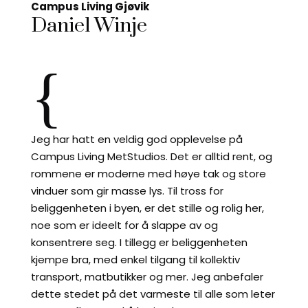
Campus Living Gjøvik
Daniel Winje
{
Jeg har hatt en veldig god opplevelse på
Campus Living MetStudios. Det er alltid rent, og
rommene er moderne med høye tak og store
vinduer som gir masse lys. Til tross for
beliggenheten i byen, er det stille og rolig her,
noe som er ideelt for å slappe av og
konsentrere seg. I tillegg er beliggenheten
kjempe bra, med enkel tilgang til kollektiv
transport, matbutikker og mer. Jeg anbefaler
dette stedet på det varmeste til alle som leter