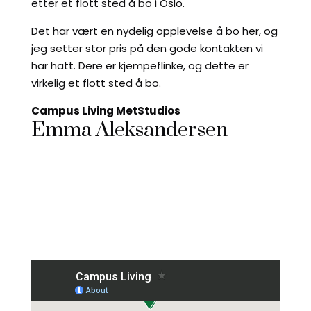
etter et flott sted å bo i Oslo.
Det har vært en nydelig opplevelse å bo her, og
jeg setter stor pris på den gode kontakten vi
har hatt. Dere er kjempeflinke, og dette er
virkelig et flott sted å bo.
Campus Living MetStudios
Emma Aleksandersen