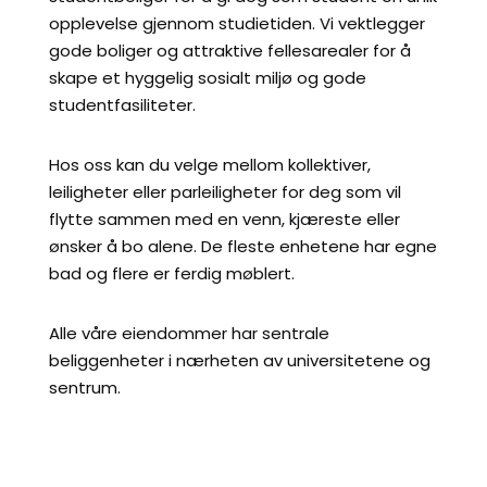
opplevelse gjennom studietiden. Vi vektlegger
gode boliger og attraktive fellesarealer for å
skape et hyggelig sosialt miljø og gode
studentfasiliteter.
Hos oss kan du velge mellom kollektiver,
leiligheter eller parleiligheter for deg som vil
flytte sammen med en venn, kjæreste eller
ønsker å bo alene. De fleste enhetene har egne
bad og flere er ferdig møblert.
Alle våre eiendommer har sentrale
beliggenheter i nærheten av universitetene og
sentrum.