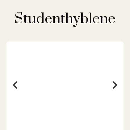
Studenthyblene