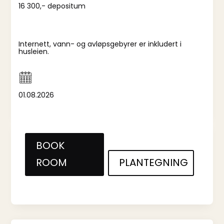
16 300,- depositum
Internett, vann- og avløpsgebyrer er inkludert i
husleien.
01.08.2026
BOOK
ROOM
PLANTEGNING