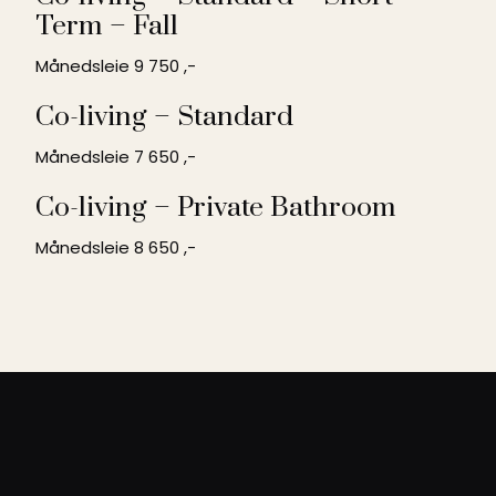
Term – Fall
Månedsleie
9 750
,-
Co-living – Standard
Månedsleie
7 650
,-
Co-living – Private Bathroom
Månedsleie
8 650
,-