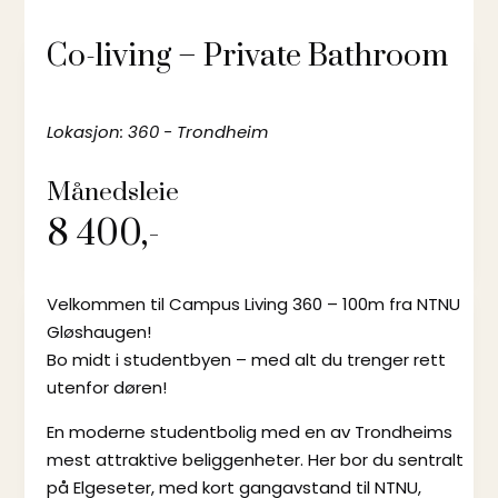
Co-living – Private Bathroom
Lokasjon: 360 - Trondheim
Månedsleie
8 400,-
Velkommen til Campus Living 360 – 100m fra NTNU
Gløshaugen!
Bo midt i studentbyen – med alt du trenger rett
utenfor døren!
En moderne studentbolig med en av Trondheims
mest attraktive beliggenheter. Her bor du sentralt
på Elgeseter, med kort gangavstand til NTNU,